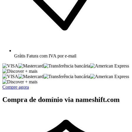
Grátis
Fatura com IVA por e-mail
+ mais
+ mais
Compre agora
Compra de domínio via nameshift.com