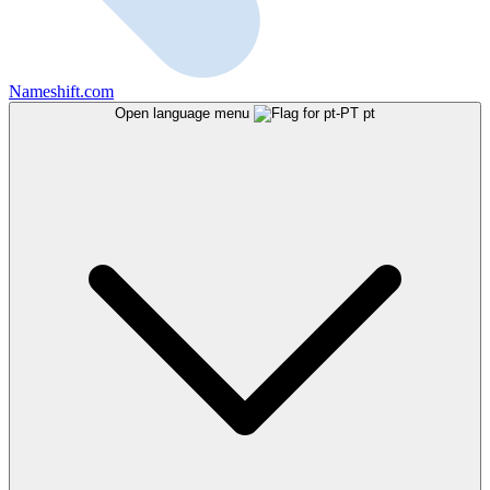
Nameshift.com
Open language menu
pt