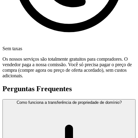
Sem taxas
Os nossos serviços são totalmente gratuitos para compradores. O
vendedor paga a nossa comissão. Você só precisa pagar o preço de
compra (compre agora ou preço de oferta acordado), sem custos
adicionais.
Perguntas Frequentes
Como funciona a transferência de propriedade de domínio?