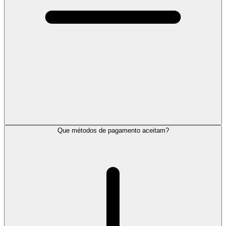
Que métodos de pagamento aceitam?