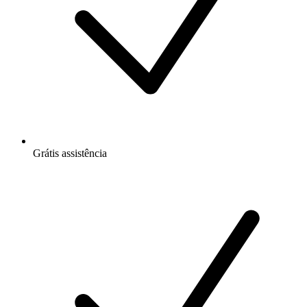
Grátis
assistência