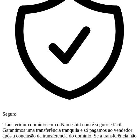
Seguro
Transferir um domínio com o Nameshift.com é seguro e fácil.
Garantimos uma transferência tranquila e só pagamos ao vendedor
após a conclusão da transferência do domínio. Se a transferência não