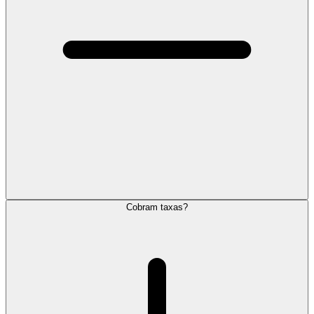
Cobram taxas?