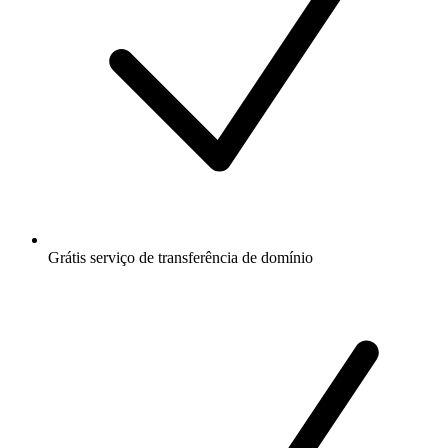
Grátis
serviço de transferência de domínio