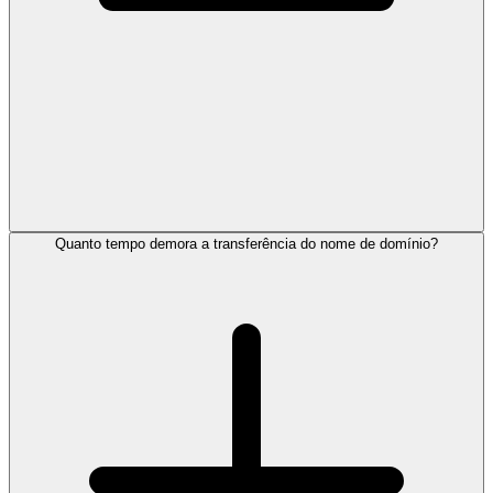
Quanto tempo demora a transferência do nome de domínio?